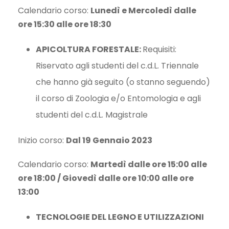
Calendario corso:
Lunedì e Mercoledì dalle
ore 15:30 alle ore 18:30
APICOLTURA FORESTALE:
Requisiti:
Riservato agli studenti del c.d.L. Triennale
che hanno già seguito (o stanno seguendo)
il corso di Zoologia e/o Entomologia e agli
studenti del c.d.L. Magistrale
Inizio corso:
Dal 19 Gennaio 2023
Calendario corso:
Martedì dalle ore 15:00 alle
ore 18:00 / Giovedì dalle ore 10:00 alle ore
13:00
TECNOLOGIE DEL LEGNO E UTILIZZAZIONI