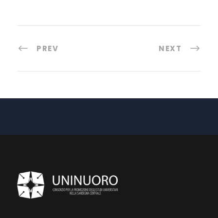
PREV
NEXT