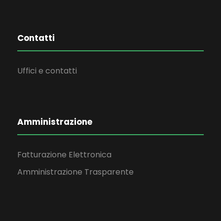
Contatti
Uffici e contatti
Amministrazione
Fatturazione Elettronica
Amministrazione Trasparente