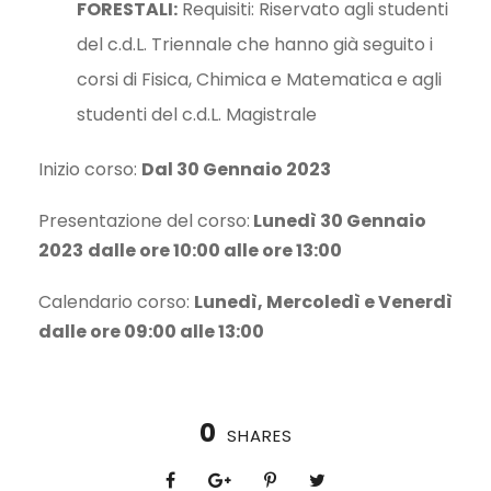
FORESTALI:
Requisiti: Riservato agli studenti
del c.d.L. Triennale che hanno già seguito i
corsi di Fisica, Chimica e Matematica e agli
studenti del c.d.L. Magistrale
Inizio corso:
Dal 30 Gennaio 2023
Presentazione del corso:
Lunedì
30 Gennaio
2023
dalle ore 10:00 alle ore 13:00
Calendario corso:
Lunedì, Mercoledì e Venerdì
dalle ore 09:00 alle 13:00
0
SHARES