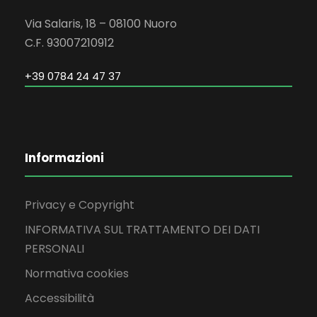
Via Salaris, 18 – 08100 Nuoro
C.F. 93007210912
+39 0784 24 47 37
Informazioni
Privacy e Copyright
INFORMATIVA SUL TRATTAMENTO DEI DATI
PERSONALI
Normativa cookies
Accessibilità