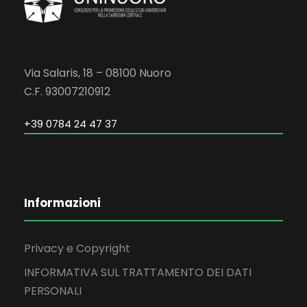
Via Salaris, 18 – 08100 Nuoro
C.F. 93007210912
+39 0784 24 47 37
Informazioni
Privacy e Copyright
INFORMATIVA SUL TRATTAMENTO DEI DATI
PERSONALI