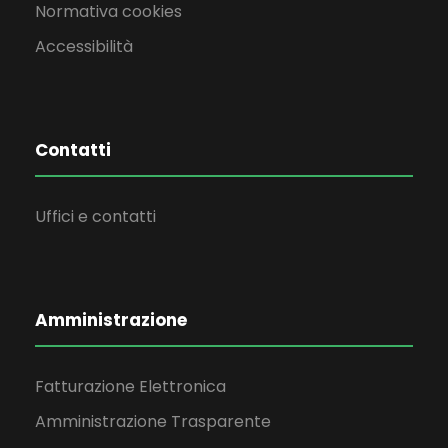
Normativa cookies
Accessibilità
Contatti
Uffici e contatti
Amministrazione
Fatturazione Elettronica
Amministrazione Trasparente