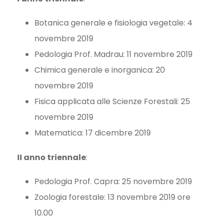
Botanica generale e fisiologia vegetale: 4
novembre 2019
Pedologia Prof. Madrau: 11 novembre 2019
Chimica generale e inorganica: 20
novembre 2019
Fisica applicata alle Scienze Forestali: 25
novembre 2019
Matematica: 17 dicembre 2019
II anno triennale
:
Pedologia Prof. Capra: 25 novembre 2019
Zoologia forestale: 13 novembre 2019 ore
10.00