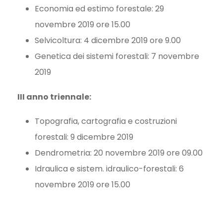
Economia ed estimo forestale: 29
novembre 2019 ore 15.00
Selvicoltura: 4 dicembre 2019 ore 9.00
Genetica dei sistemi forestali: 7 novembre
2019
III anno triennale:
Topografia, cartografia e costruzioni
forestali: 9 dicembre 2019
Dendrometria: 20 novembre 2019 ore 09.00
Idraulica e sistem. idraulico-forestali: 6
novembre 2019 ore 15.00