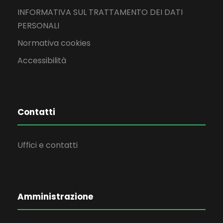
INFORMATIVA SUL TRATTAMENTO DEI DATI
PERSONALI
Normativa cookies
Accessibilità
Contatti
Uffici e contatti
Amministrazione