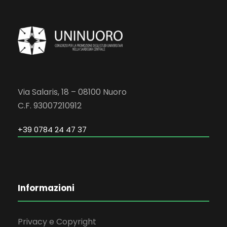
Via Salaris, 18 – 08100 Nuoro
C.F. 93007210912
+39 0784 24 47 37
Informazioni
Privacy e Copyright