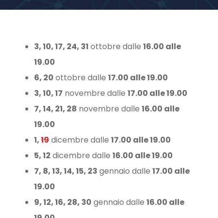
3, 10, 17, 24, 31
ottobre dalle
16.00 alle
19.00
6, 20
ottobre dalle
17.00 alle 19.00
3, 10, 17
novembre dalle
17.00 alle 19.00
7, 14, 21, 28
novembre dalle
16.00 alle
19.00
1,
19
dicembre dalle
17.00 alle 19.00
5, 12
dicembre dalle
16.00 alle 19.00
7, 8, 13, 14, 15, 23
gennaio dalle
17.00 alle
19.00
9, 12, 16, 28, 30
gennaio dalle
16.00 alle
19.00