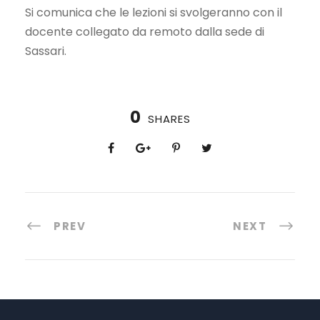
Si comunica che le lezioni si svolgeranno con il
docente collegato da remoto dalla sede di
Sassari.
0
SHARES
PREV
NEXT