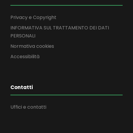
Privacy e Copyright
INFORMATIVA SUL TRATTAMENTO DEI DATI
PERSONALI
Normativa cookies
Accessibilità
Contatti
Uffici e contatti