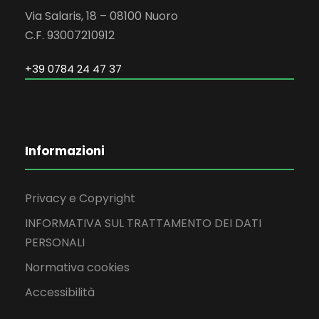
Via Salaris, 18 – 08100 Nuoro
C.F. 93007210912
+39 0784 24 47 37
Informazioni
Privacy e Copyright
INFORMATIVA SUL TRATTAMENTO DEI DATI
PERSONALI
Normativa cookies
Accessibilità