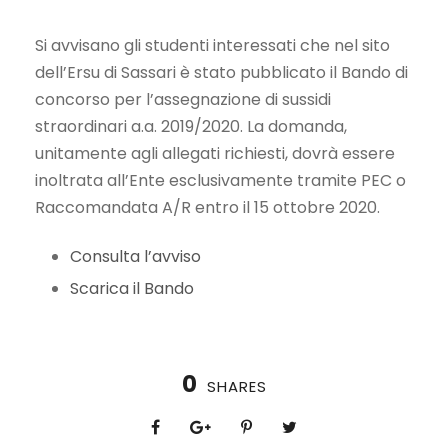
Si avvisano gli studenti interessati che nel sito
dell’Ersu di Sassari è stato pubblicato il Bando di
concorso per l’assegnazione di sussidi
straordinari a.a. 2019/2020. La domanda,
unitamente agli allegati richiesti, dovrà essere
inoltrata all’Ente esclusivamente tramite PEC o
Raccomandata A/R entro il 15 ottobre 2020.
Consulta l’avviso
Scarica il Bando
0
SHARES