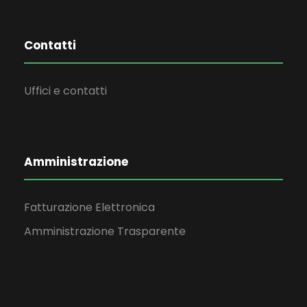
Contatti
Uffici e contatti
Amministrazione
Fatturazione Elettronica
Amministrazione Trasparente