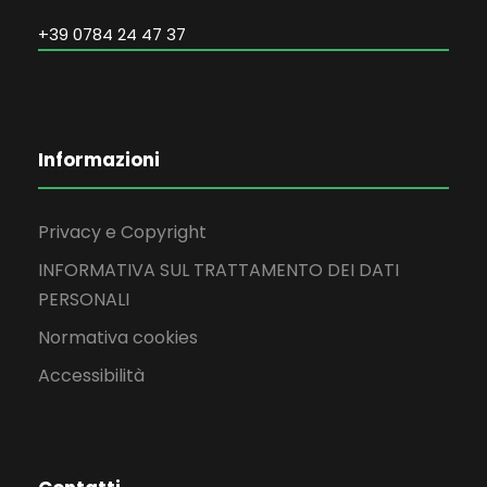
+39 0784 24 47 37
Informazioni
Privacy e Copyright
INFORMATIVA SUL TRATTAMENTO DEI DATI
PERSONALI
Normativa cookies
Accessibilità