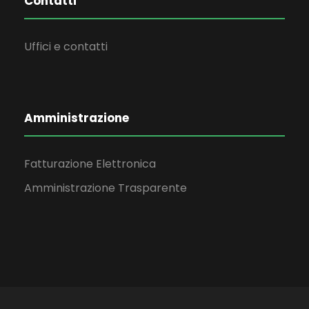
Contatti
Uffici e contatti
Amministrazione
Fatturazione Elettronica
Amministrazione Trasparente