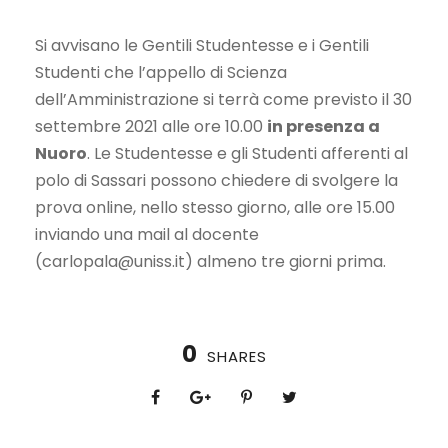
Si avvisano le Gentili Studentesse e i Gentili
Studenti che l’appello di Scienza
dell’Amministrazione si terrà come previsto il 30
settembre 2021 alle ore 10.00
in presenza a
Nuoro
. Le Studentesse e gli Studenti afferenti al
polo di Sassari possono chiedere di svolgere la
prova online, nello stesso giorno, alle ore 15.00
inviando una mail al docente
(
carlopala@uniss.it
) almeno tre giorni prima.
0
SHARES