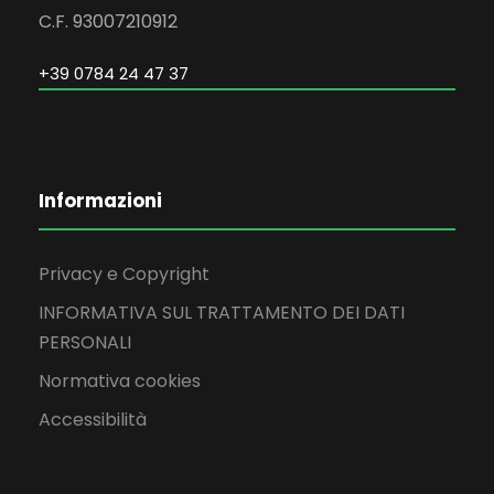
C.F. 93007210912
+39 0784 24 47 37
Informazioni
Privacy e Copyright
INFORMATIVA SUL TRATTAMENTO DEI DATI
PERSONALI
Normativa cookies
Accessibilità