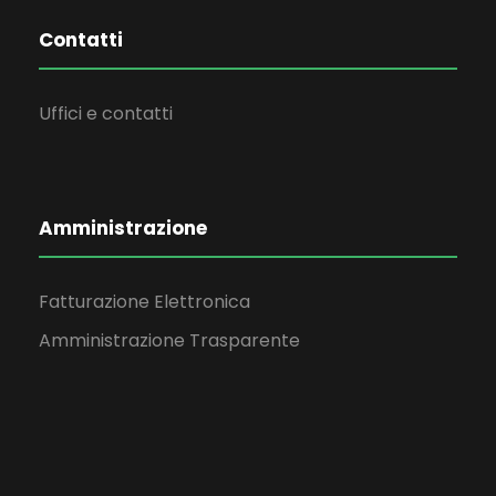
Contatti
Uffici e contatti
Amministrazione
Fatturazione Elettronica
Amministrazione Trasparente