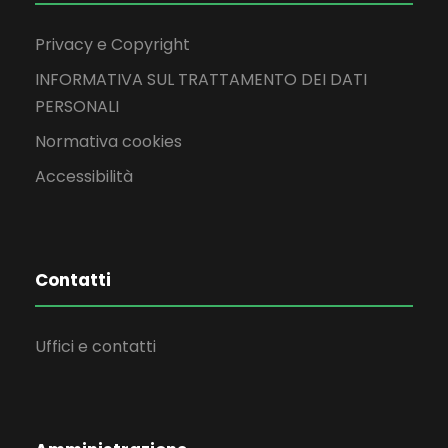
Privacy e Copyright
INFORMATIVA SUL TRATTAMENTO DEI DATI
PERSONALI
Normativa cookies
Accessibilità
Contatti
Uffici e contatti