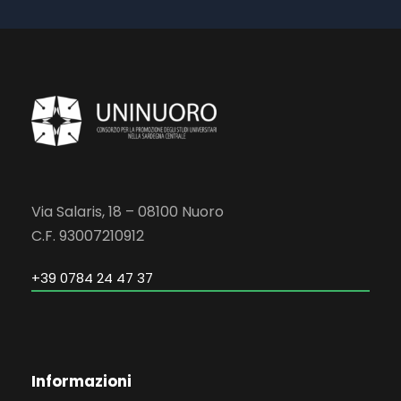
Via Salaris, 18 – 08100 Nuoro
C.F. 93007210912
+39 0784 24 47 37
Informazioni