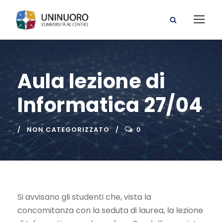
Aula lezione di
Informatica 27/04
NON CATEGORIZZATO
0
Si avvisano gli studenti che, vista la
concomitanza con la seduta di laurea, la lezione