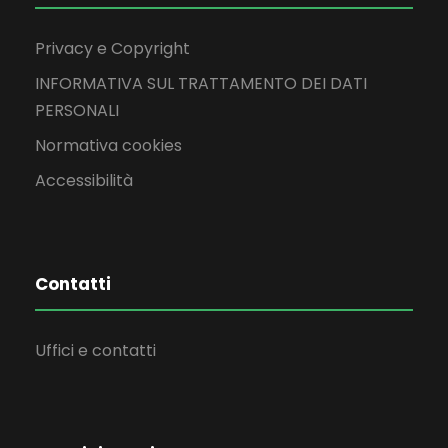
Privacy e Copyright
INFORMATIVA SUL TRATTAMENTO DEI DATI
PERSONALI
Normativa cookies
Accessibilità
Contatti
Uffici e contatti