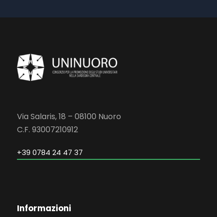
Via Salaris, 18 – 08100 Nuoro
C.F. 93007210912
+39 0784 24 47 37
Informazioni