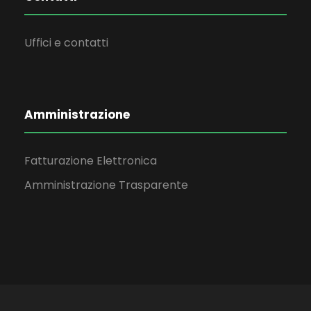
Uffici e contatti
Amministrazione
Fatturazione Elettronica
Amministrazione Trasparente