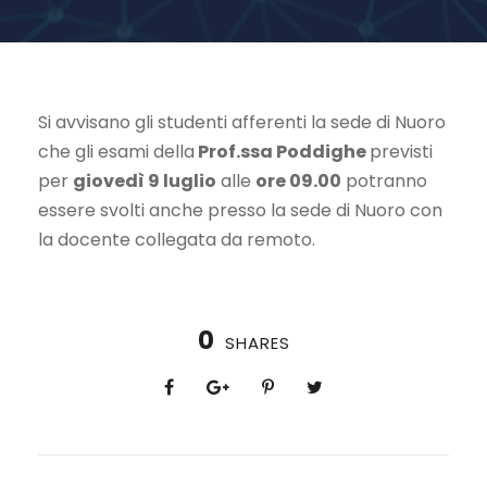
Si avvisano gli studenti afferenti la sede di Nuoro
che gli esami della
Prof.ssa Poddighe
previsti
per
giovedì 9 luglio
alle
ore 09.00
potranno
essere svolti anche presso la sede di Nuoro con
la docente collegata da remoto.
0
SHARES