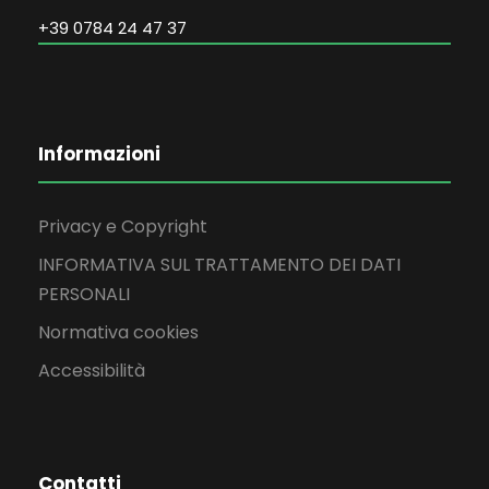
+39 0784 24 47 37
Informazioni
Privacy e Copyright
INFORMATIVA SUL TRATTAMENTO DEI DATI
PERSONALI
Normativa cookies
Accessibilità
Contatti