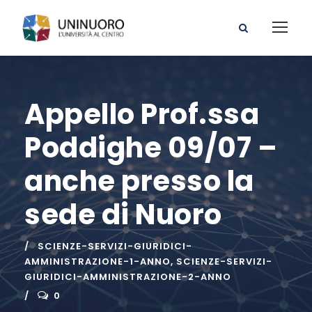
Appello Prof.ssa
Poddighe 09/07 –
anche presso la
sede di Nuoro
SCIENZE-SERVIZI-GIURIDICI-
AMMINISTRAZIONE-1-ANNO
,
SCIENZE-SERVIZI-
GIURIDICI-AMMINISTRAZIONE-2-ANNO
0