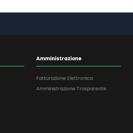
Amministrazione
Fatturazione Elettronica
Amministrazione Trasparente