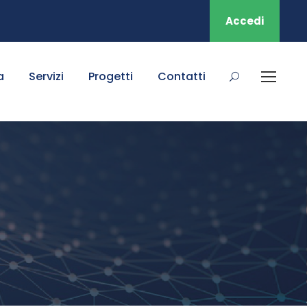
Accedi
a
Servizi
Progetti
Contatti