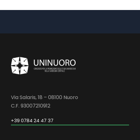
Via Salaris, 18 – 08100 Nuoro
C.F. 93007210912
+39 0784 24 47 37