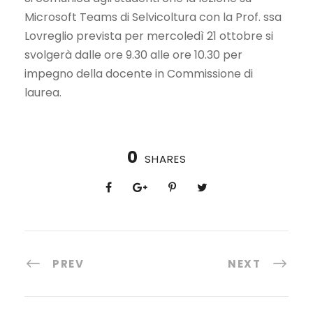
Microsoft Teams di Selvicoltura con la Prof. ssa
Lovreglio prevista per mercoledì 21 ottobre si
svolgerà dalle ore 9.30 alle ore 10.30 per
impegno della docente in Commissione di
laurea.
0
SHARES
PREV
NEXT