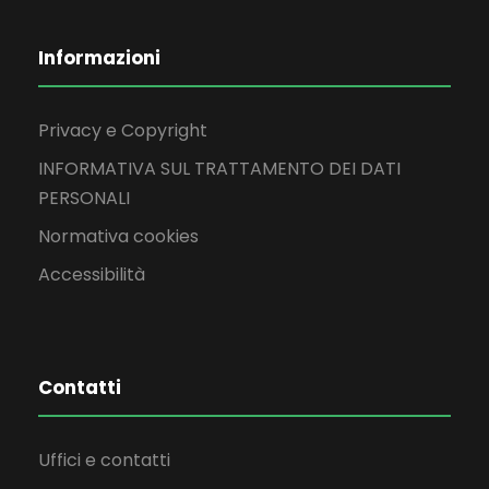
Informazioni
Privacy e Copyright
INFORMATIVA SUL TRATTAMENTO DEI DATI
PERSONALI
Normativa cookies
Accessibilità
Contatti
Uffici e contatti