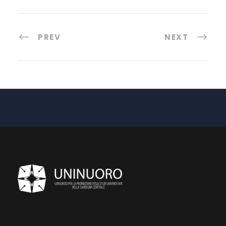
PREV
NEXT