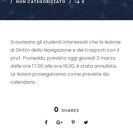
NON CATEGORIZZATO
0
Si avvisano gli studenti interessati che la lezione
di Diritto della Navigazione e dei trasporti con il
prof. Pruneddu, prevista oggi giovedì 3 marzo
dalle ore 17.00 alle ore 19.00, è stata annullata.
Le lezioni proseguiranno come previste da
calendario.
0
SHARES