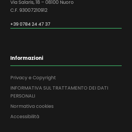
Via Salaris, 18 – 08100 Nuoro
C.F. 93007210912
+39 0784 24 47 37
Informazioni
Privacy e Copyright
INFORMATIVA SUL TRATTAMENTO DEI DATI
PERSONALI
Normativa cookies
Accessibilità