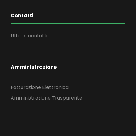
Contatti
Uffici e contatti
Amministrazione
Fatturazione Elettronica
Amministrazione Trasparente