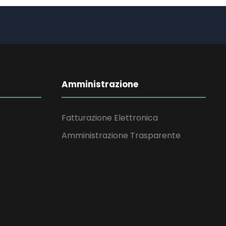
Amministrazione
Fatturazione Elettronica
Amministrazione Trasparente