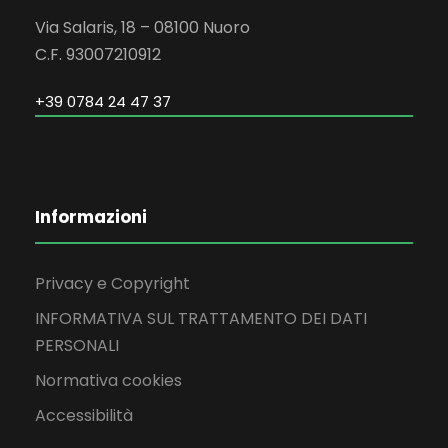
Via Salaris, 18 – 08100 Nuoro
C.F. 93007210912
+39 0784 24 47 37
Informazioni
Privacy e Copyright
INFORMATIVA SUL TRATTAMENTO DEI DATI
PERSONALI
Normativa cookies
Accessibilità