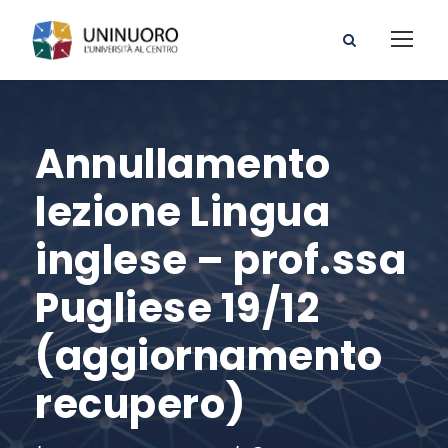
Annullamento
lezione Lingua
inglese – prof.ssa
Pugliese 19/12
(aggiornamento
recupero)