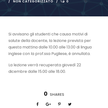
NON CATEGORIZZATO
0
Si avvisano gli studenti che causa motivi di
salute della docente, la lezione prevista per
questa mattina dalle 10.00 alle 13.00 di lingua
inglese con la prof.ssa Pugliese, è annullata.
La lezione verrà recuperata giovedì 22
dicembre dalle 15.00 alle 18.00.
0
SHARES