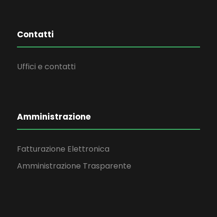
Contatti
Uffici e contatti
Amministrazione
Fatturazione Elettronica
Amministrazione Trasparente