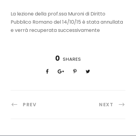
La lezione della prof.ssa Muroni di Diritto
Pubblico Romano del 14/10/15 è stata annullata
e verrà recuperata successivamente
0
SHARES
PREV
NEXT