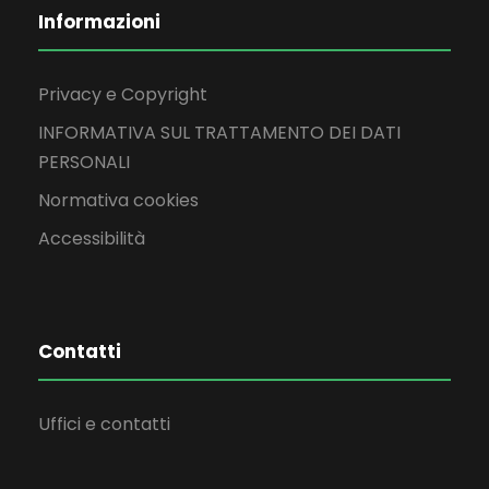
Informazioni
Privacy e Copyright
INFORMATIVA SUL TRATTAMENTO DEI DATI
PERSONALI
Normativa cookies
Accessibilità
Contatti
Uffici e contatti