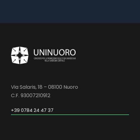
Via Salaris, 18 – 08100 Nuoro
C.F. 93007210912
+39 0784 24 47 37