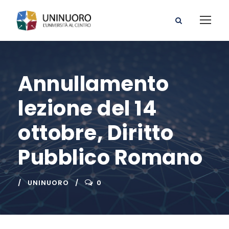
Annullamento
lezione del 14
ottobre, Diritto
Pubblico Romano
UNINUORO
0