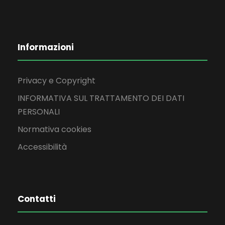
Informazioni
Privacy e Copyright
INFORMATIVA SUL TRATTAMENTO DEI DATI
PERSONALI
Normativa cookies
Accessibilità
Contatti