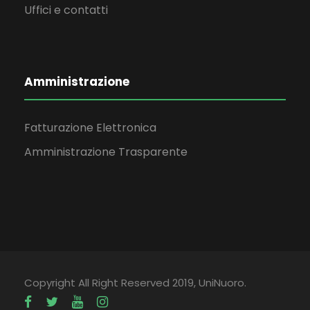
Uffici e contatti
Amministrazione
Fatturazione Elettronica
Amministrazione Trasparente
Copyright All Right Reserved 2019, UniNuoro.