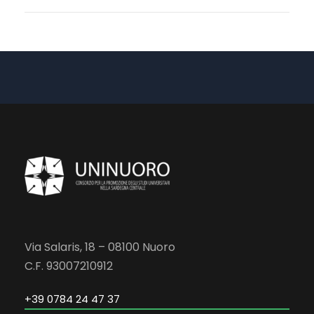
Via Salaris, 18 – 08100 Nuoro
C.F. 93007210912
+39 0784 24 47 37